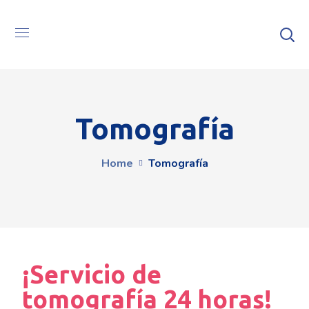
Tomografía
Home
Tomografía
¡Servicio de
tomografía 24 horas!