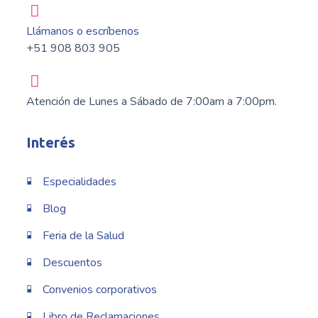
Llámanos o escríbenos
+51 908 803 905
Atención de Lunes a Sábado de 7:00am a 7:00pm.
Interés
Especialidades
Blog
Feria de la Salud
Descuentos
Convenios corporativos
Libro de Reclamaciones