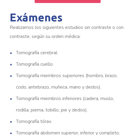
Exámenes
Realizamos los siguientes estudios sin contraste o con
contraste, según su orden médica:
Tomografía cerebral.
Tomografía cuello.
Tomografía miembros superiores (hombro, brazo,
codo, antebrazo, muñeca, mano y dedos).
Tomografía miembros inferiores (cadera, muslo,
rodilla, pierna, tobillo, pie y dedos).
Tomografía tórax.
Tomografía abdomen superior, inferior y completo.