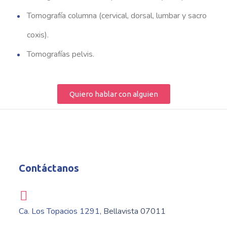
Tomografía columna (cervical, dorsal, lumbar y sacro
coxis).
Tomografías pelvis.
Quiero hablar con alguien
Contáctanos
Ca. Los Topacios 1291
, Bellavista 07011