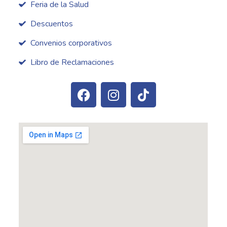
Feria de la Salud
Descuentos
Convenios corporativos
Libro de Reclamaciones