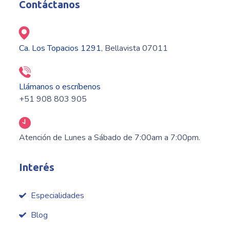
Contáctanos
Ca. Los Topacios 1291
, Bellavista 07011
Llámanos o escríbenos
+51 908 803 905
Atención de Lunes a Sábado de 7:00am a 7:00pm.
Interés
Especialidades
Blog