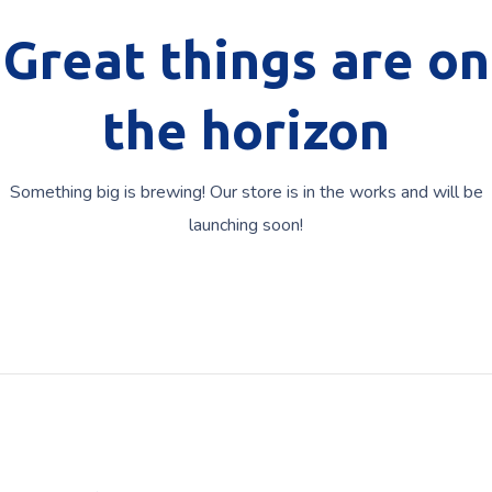
Great things are on
the horizon
Something big is brewing! Our store is in the works and will be
launching soon!