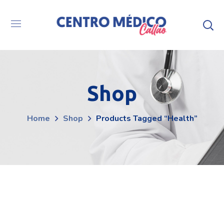
Shop
Home
Shop
Products Tagged “health”