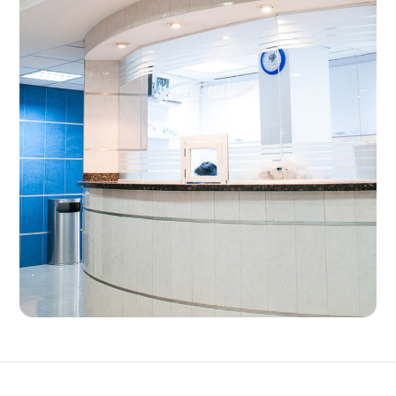
Online Consultancy
CLINIC