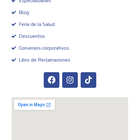
Especialidades
Blog
Feria de la Salud
Descuentos
Convenios corporativos
Libro de Reclamaciones