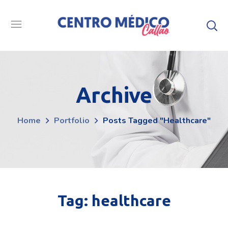
Archive
Home
Portfolio
Posts Tagged "healthcare"
Tag:
healthcare