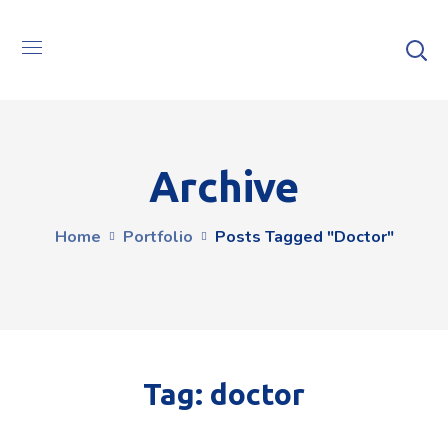
Archive
Home
Portfolio
Posts Tagged "doctor"
Tag:
doctor