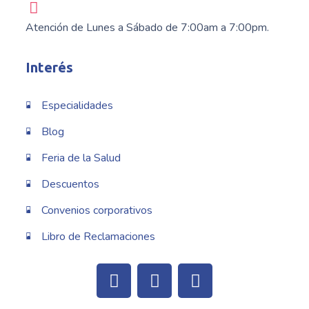
Atención de Lunes a Sábado de 7:00am a 7:00pm.
Interés
Especialidades
Blog
Feria de la Salud
Descuentos
Convenios corporativos
Libro de Reclamaciones