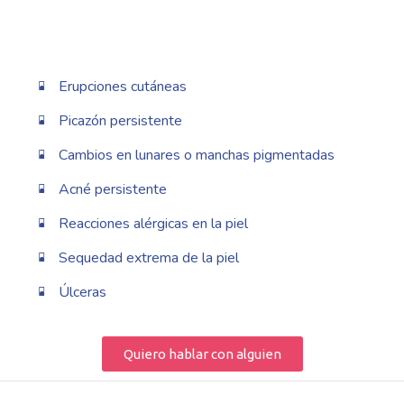
Erupciones cutáneas
Picazón persistente
Cambios en lunares o manchas pigmentadas
Acné persistente
Reacciones alérgicas en la piel
Sequedad extrema de la piel
Úlceras
Quiero hablar con alguien