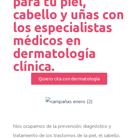
para tu piel,
cabello y uñas con
los especialistas
médicos en
dermatología
clínica.
Quiero cita con dermatología
Nos ocupamos de la prevención, diagnóstico y
tratamiento de los trastornos de la piel, el cabello,