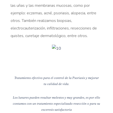
las uñas y las membranas mucosas, como por
ejemplo: eczemas, acné, psoriasis, alopecia, entre
otros. También realizamos biopsias,
electrocauterización, infiltraciones, resecciones de
quistes, curetaje dermatológico, entre otros.
Tratamiento efectivo para el control de la Psoriasis y mejorar
tu calidad de vida.
Los lunares pueden resultar molestos y muy grandes, es por ello
contamos con un tratamiento especializado resección o para su
exceresis satisfactoria