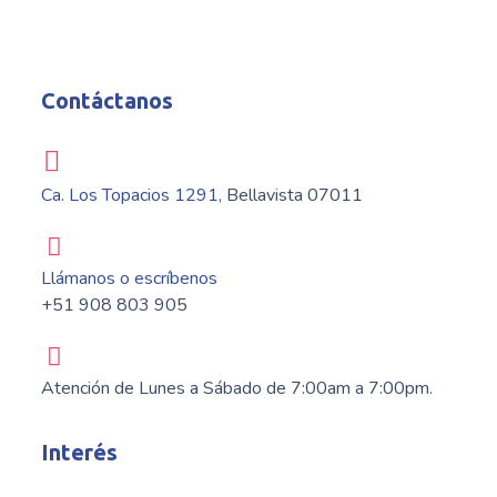
Contáctanos
Ca. Los Topacios 1291
, Bellavista 07011
Llámanos o escríbenos
+51 908 803 905
Atención de Lunes a Sábado de 7:00am a 7:00pm.
Interés