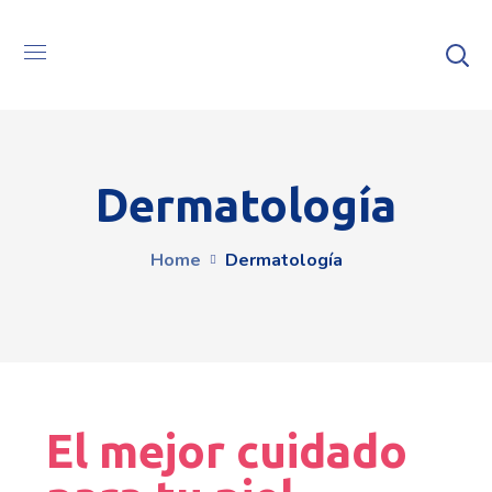
Dermatología
Home
Dermatología
El mejor cuidado