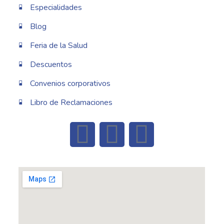
Especialidades
Blog
Feria de la Salud
Descuentos
Convenios corporativos
Libro de Reclamaciones